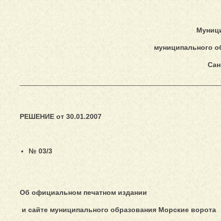
Муниц
муниципального о
Сан
___________________________________________________
РЕШЕНИЕ от 30.01.2007
№ 03/3
Об официальном печатном издании
и сайте муниципального образования Морские ворота