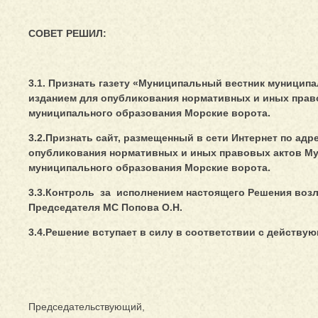
СОВЕТ РЕШИЛ:
3.1. Признать газету «Муниципальный вестник муници
изданием для опубликования нормативных и иных прав
муниципального образования Морские ворота.
3.2.Признать сайт, размещенный в сети Интернет по адр
опубликования нормативных и иных правовых актов М
муниципального образования Морские ворота.
3.3.Контроль за исполнением настоящего Решения возл
Председателя МС Попова О.Н.
3.4.Решение вступает в силу в соответствии с действ
Председательствующий,