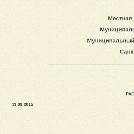
Местная
Муниципаль
Муниципальный 
Санк
____________________________________
РА
11.09.2015