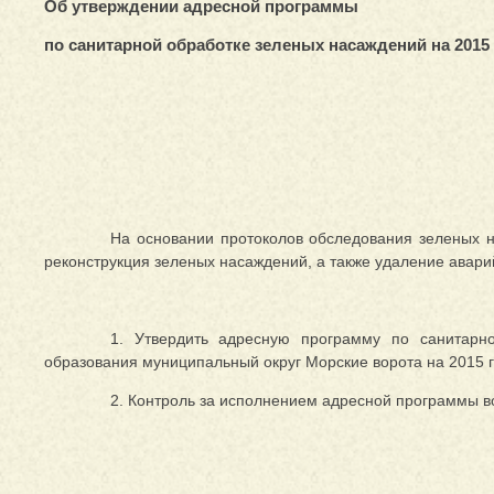
Об утверждении адресной программы
по санитарной обработке зеленых насаждений на 2015
На основании протоколов обследования зеленых н
реконструкция зеленых насаждений, а также удаление аварий
1. Утвердить адресную программу по санитарн
образования муниципальный округ Морские ворота на 2015
2. Контроль за исполнением адресной программы во