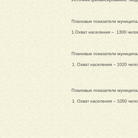
Плановые показатели муниципал
1.Охват населения – 1300 чело
Плановые показатели муниципал
Охват населения – 1020 чело
Плановые показатели муниципал
Охват населения – 1050 чело
Т