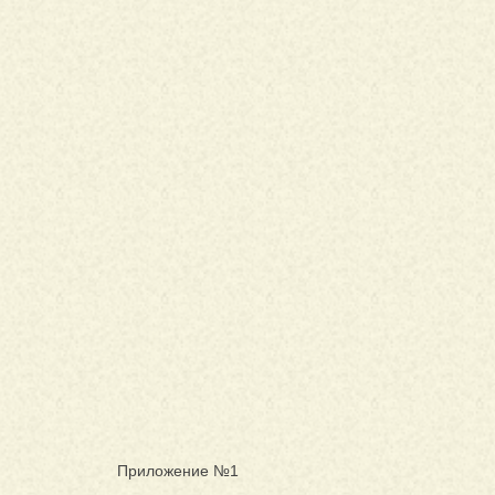
Приложение №1