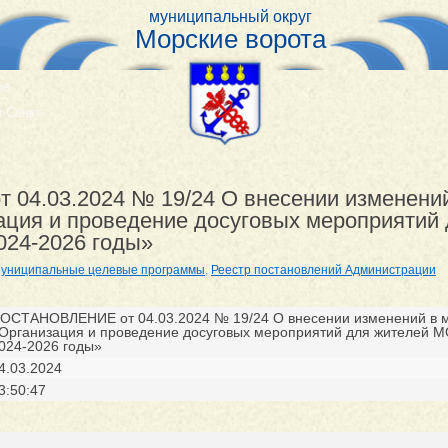
муниципальный округ
Морские ворота
ое
 Санкт-
4.03.2024 № 19/24 О внесении изменени
ация и проведение досуговых мероприятий
024-2026 годы»
униципальные целевые программы
,
Реестр постановлений Администрации
ОСТАНОВЛЕНИЕ от 04.03.2024 № 19/24 О внесении изменений в 
Организация и проведение досуговых мероприятий для жителей М
024-2026 годы»
4.03.2024
3:50:47