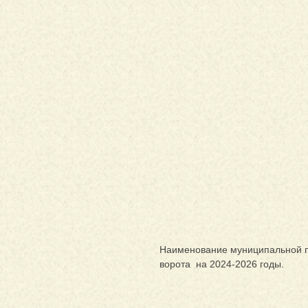
Наименование муниципальной п
ворота на 2024-2026 годы.