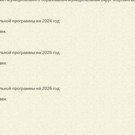
ьной программы на 2024 год:
век.
ьной программы на 2025 год:
век.
ьной программы на 2026 год:
век.
абли