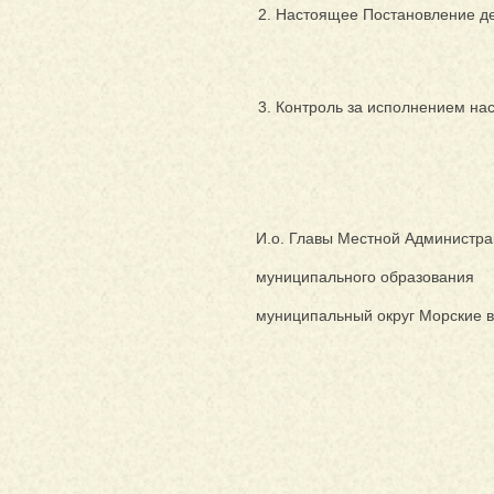
Настоящее Постановление де
Контроль за исполнением на
И.о. Главы Местной Администр
муниципального образования
муниципальный округ