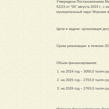
Утверждена Постановлением Ме
52/23 от “04” августа 2023 г.,
муниципальный округ Морские в
Цели и задачи: организация дос
Сроки реализации: в течение 20
Объем финансирования:
на 2024 год – 3050,0 тысяч р
на 2025 год – 2703,0 тысяч р
на 2026 год – 2763,0 тысяч р
Источник финансирования: бюдж