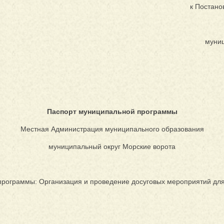
к Постан
муниц
Паспорт муниципальной программы
Местная Администрация муниципального образования
муниципальный округ Морские ворота
рограммы: Организация и проведение досуговых мероприятий д