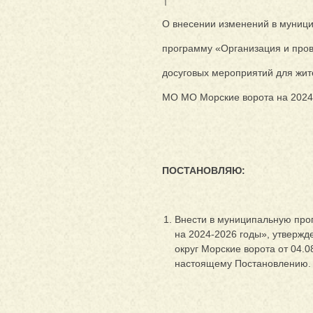
О внесении изменений в муниц
программу «Организация и про
досуговых мероприятий для жи
МО МО Морские ворота на 2024
ПОСТАНОВЛЯЮ:
Внести в муниципальную про
на 2024-2026 годы», утверж
округ Морские ворота от 04.0
настоящему Постановлению.