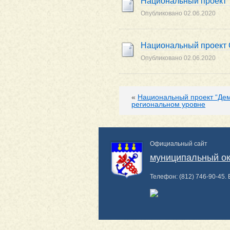
Национальный проект 
Опубликовано
02.06.2020
Национальный проект 
Опубликовано
02.06.2020
«
Национальный проект “Де
региональном уровне
Официальный сайт
муниципальный ок
Телефон:
(812) 746-90-45
.