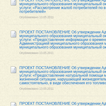
ПРОЕКТ ПОСТАНОВЛЕНИЕ Об утверждении Адми
муниципального образования муниципальный ок
услуги: «Рассмотрение жалоб потребителей по 
потребителей»
Опубликовано
13.05.2011
ПРОЕКТ ПОСТАНОВЛЕНИЕ Об утверждении Адми
муниципального образования муниципальный ок
услуги: «Предоставление информации о времен
Администрацией муниципального образования м
муниципального образования муниципальный ок
Опубликовано
13.05.2011
ПРОЕКТ ПОСТАНОВЛЕНИЕ Об утверждении Адми
муниципального образования муниципальный ок
услуги: «Предоставление натуральной помощи 
жизненной ситуации, нарушающей жизнедеятельн
самостоятельно, в виде обеспечения его топлив
Опубликовано
13.05.2011
ПРОЕКТ ПОСТАНОВЛЕНИЕ Об утверждении Адми