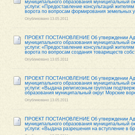
муниципального образования муниципальный ок
услуги: «Предоставление консультаций жителя
ворота по вопросам формирования земельных у
Опубликовано
13.05.2011
ПРОЕКТ ПОСТАНОВЛЕНИЕ Об утверждении Адми
муниципального образования муниципальный ок
услуги: «Предоставление консультаций жителя
ворота по вопросам создания товариществ соб
Опубликовано
13.05.2011
ПРОЕКТ ПОСТАНОВЛЕНИЕ Об утверждении Адми
муниципального образования муниципальный ок
услуги: «Выдача религиозным группам подтвер
образования муниципальный округ Морские вор
Опубликовано
13.05.2011
ПРОЕКТ ПОСТАНОВЛЕНИЕ Об утверждении Адми
муниципального образования муниципальный ок
услуги: «Выдача разрешения на вступление в бр