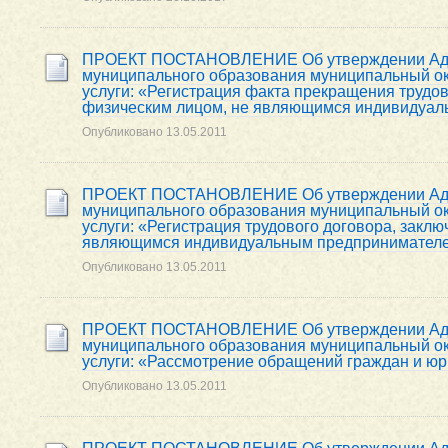
ПРОЕКТ ПОСТАНОВЛЕНИЕ Об утверждении Адми
муниципального образования муниципальный ок
услуги: «Регистрация факта прекращения трудов
физическим лицом, не являющимся индивидуа
Опубликовано
13.05.2011
ПРОЕКТ ПОСТАНОВЛЕНИЕ Об утверждении Адми
муниципального образования муниципальный ок
услуги: «Регистрация трудового договора, закл
являющимся индивидуальным предпринимател
Опубликовано
13.05.2011
ПРОЕКТ ПОСТАНОВЛЕНИЕ Об утверждении Адми
муниципального образования муниципальный ок
услуги: «Рассмотрение обращений граждан и юр
Опубликовано
13.05.2011