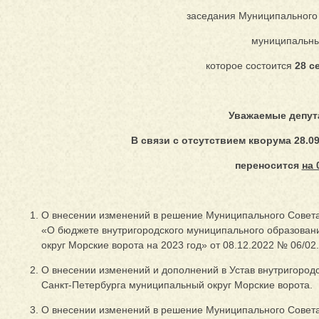
заседания Муниципального
муниципальный
которое состоится
28 с
Уважаемые депут
В связи с отсутствием кворума 28.0
переносится
на 
О внесении изменений в решение Муниципального Совета
«О бюджете внутригородского муниципального образован
округ Морские ворота на 2023 год» от 08.12.2022 № 06/02.
О внесении изменений и дополнений в Устав внутригород
Санкт-Петербурга муниципальный округ Морские ворота.
О внесении изменений в решение Муниципального Совета