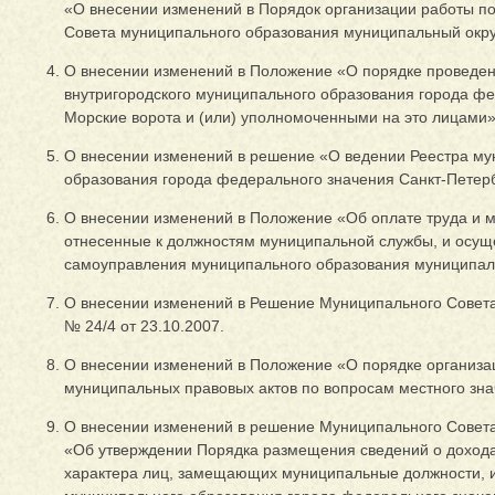
«О внесении изменений в Порядок организации работы п
Совета муниципального образования муниципальный окру
О внесении изменений в Положение «О порядке проведен
внутригородского муниципального образования города фе
Морские ворота и (или) уполномоченными на это лицами»
О внесении изменений в решение «О ведении Реестра му
образования города федерального значения Санкт-Петер
О внесении изменений в Положение «Об оплате труда и 
отнесенные к должностям муниципальной службы, и осущ
самоуправления муниципального образования муниципаль
О внесении изменений в Решение Муниципального Совета
№ 24/4 от 23.10.2007.
О внесении изменений в Положение «О порядке организа
муниципальных правовых актов по вопросам местного зна
О внесении изменений в решение Муниципального Совета
«Об утверждении Порядка размещения сведений о доходах
характера лиц, замещающих муниципальные должности, и